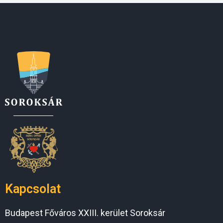
Kapcsolat
Budapest Főváros XXIII. kerület Soroksár