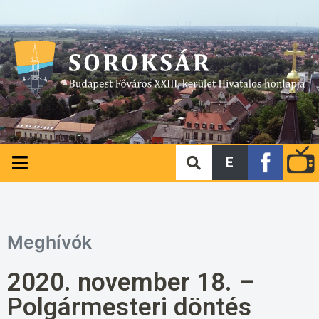
E
Meghívók
2020. november 18. –
Polgármesteri döntés