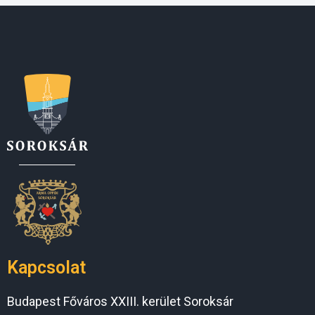
Kapcsolat
Budapest Főváros XXIII. kerület Soroksár