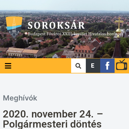
E
Meghívók
2020. november 24. –
Polgármesteri döntés