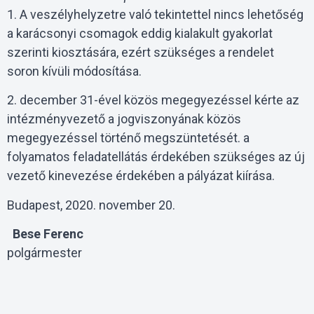
1. A veszélyhelyzetre való tekintettel nincs lehetőség
a karácsonyi csomagok eddig kialakult gyakorlat
szerinti kiosztására, ezért szükséges a rendelet
soron kívüli módosítása.
2. december 31-ével közös megegyezéssel kérte az
intézményvezető a jogviszonyának közös
megegyezéssel történő megszüntetését. a
folyamatos feladatellátás érdekében szükséges az új
vezető kinevezése érdekében a pályázat kiírása.
Budapest, 2020. november 20.
Bese Ferenc
polgármester