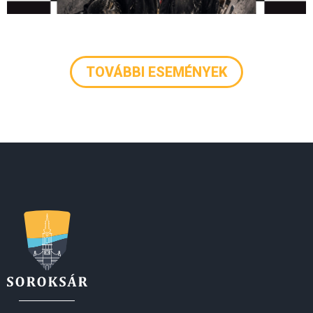
TOVÁBBI ESEMÉNYEK