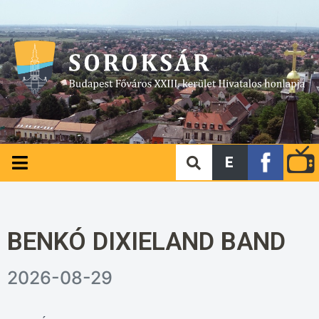
E
BENKÓ DIXIELAND BAND
2026-08-29