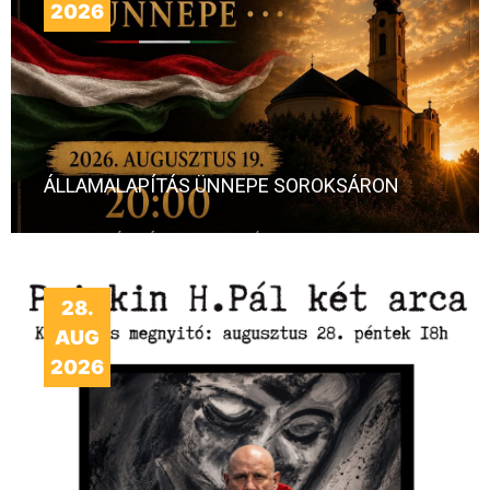
2026
ÁLLAMALAPÍTÁS ÜNNEPE SOROKSÁRON
28.
AUG
2026