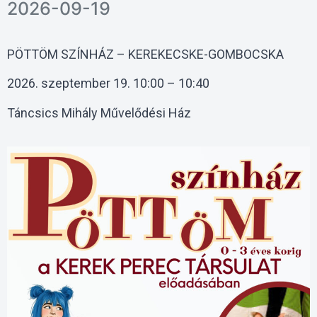
2026-09-19
PÖTTÖM SZÍNHÁZ – KEREKECSKE-GOMBOCSKA
2026. szeptember 19. 10:00 – 10:40
Táncsics Mihály Művelődési Ház