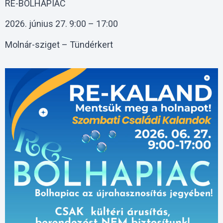
RE-BOLHAPIAC
2026. június 27. 9:00 – 17:00
Molnár-sziget – Tündérkert