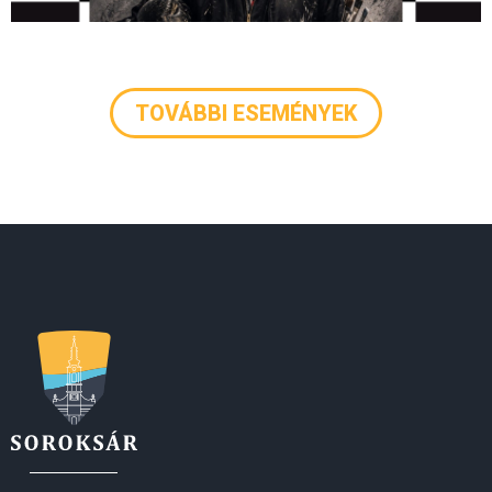
TOVÁBBI ESEMÉNYEK