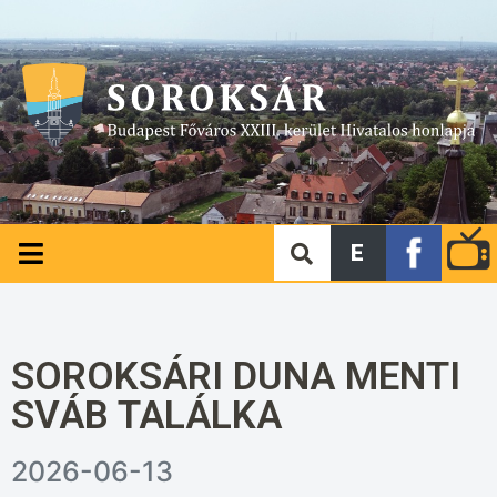
E
SOROKSÁRI DUNA MENTI
SVÁB TALÁLKA
2026-06-13