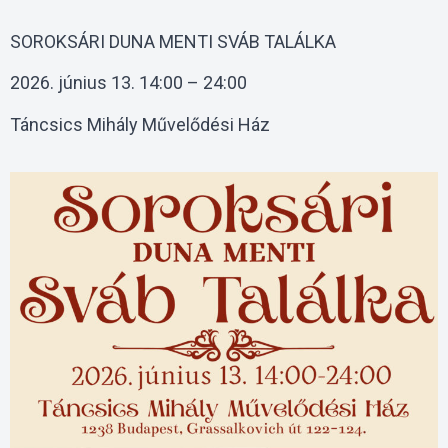
SOROKSÁRI DUNA MENTI SVÁB TALÁLKA
2026. június 13. 14:00 – 24:00
Táncsics Mihály Művelődési Ház