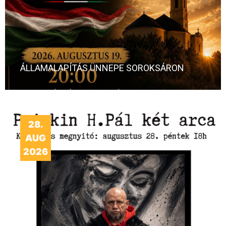
ÁLLAMALAPÍTÁS ÜNNEPE SOROKSÁRON
28.
AUG
2026