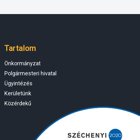
Tartalom
Önkormányzat
Polgármesteri hivatal
Ügyintézés
Kerületünk
Közérdekű