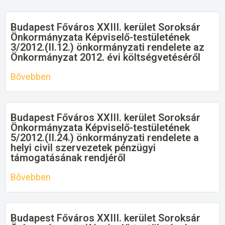
Budapest Főváros XXIII. kerület Soroksár
Önkormányzata Képviselő-testületének
3/2012.(II.12.) önkormányzati rendelete az
Önkormányzat 2012. évi költségvetéséről
Bővebben
Budapest Főváros XXIII. kerület Soroksár
Önkormányzata Képviselő-testületének
5/2012.(II.24.) önkormányzati rendelete a
helyi civil szervezetek pénzügyi
támogatásának rendjéről
Bővebben
Budapest Főváros XXIII. kerület Soroksár