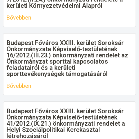
kerületi Környezetvédelmi Alapról
Bővebben
Budapest Főváros XXIII. kerület Soroksár
Önkormányzata Képviselő-testületének
16/2012.(III.23.) önkormányzati rendelet az
Önkormányzat sporttal kapcsolatos
feladatairól és a kerületi
sporttevékenységek támogatásáról
Bővebben
Budapest Főváros XXIII. kerület Soroksár
Önkormányzata Képviselő-testületének
41/2012.(IX.21.) önkormányzati rendelet a
Helyi Szociálpolitikai Kerekasztal
létrehozásáról