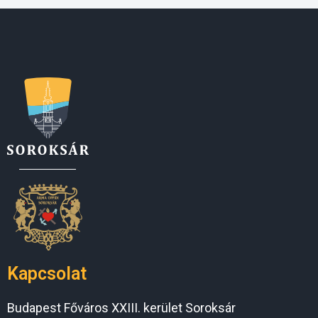
Kapcsolat
Budapest Főváros XXIII. kerület Soroksár