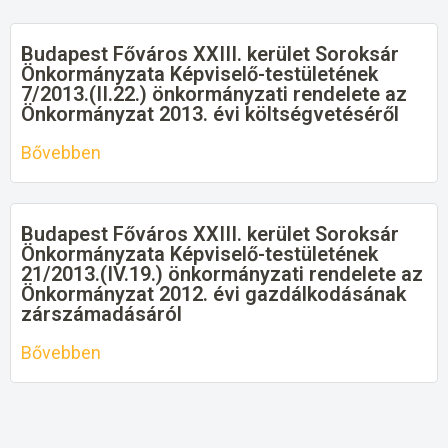
Budapest Főváros XXIII. kerület Soroksár
Önkormányzata Képviselő-testületének
7/2013.(II.22.) önkormányzati rendelete az
Önkormányzat 2013. évi költségvetéséről
Bővebben
Budapest Főváros XXIII. kerület Soroksár
Önkormányzata Képviselő-testületének
21/2013.(IV.19.) önkormányzati rendelete az
Önkormányzat 2012. évi gazdálkodásának
zárszámadásáról
Bővebben