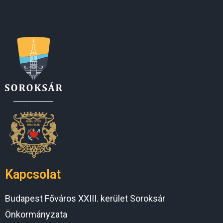
Kapcsolat
Budapest Főváros XXIII. kerület Soroksár
Önkormányzata