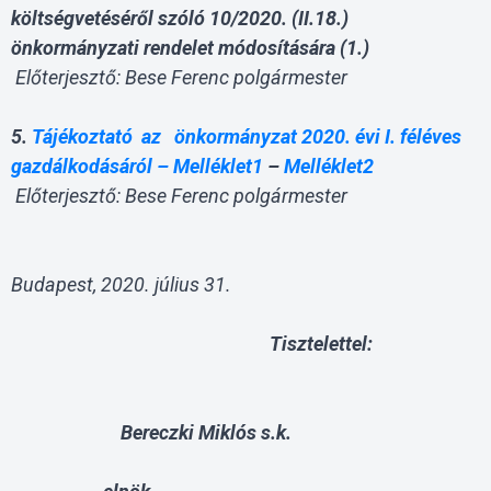
költségvetéséről szóló 10/2020. (II.18.)
önkormányzati rendelet módosítására (1.)
Előterjesztő: Bese Ferenc polgármester
5.
Tájékoztató az önkormányzat 2020. évi I. féléves
gazdálkodásáról –
Melléklet1
–
Melléklet2
Előterjesztő: Bese Ferenc polgármester
Budapest, 2020. július 31.
Tisztelettel:
Bereczki Miklós s.k.