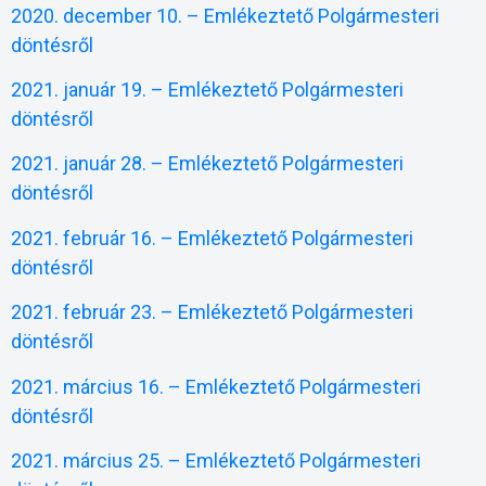
2020. december 10. – Emlékeztető Polgármesteri
döntésről
2021. január 19. – Emlékeztető Polgármesteri
döntésről
2021. január 28. – Emlékeztető Polgármesteri
döntésről
2021. február 16. – Emlékeztető Polgármesteri
döntésről
2021. február 23. – Emlékeztető Polgármesteri
döntésről
2021. március 16. – Emlékeztető Polgármesteri
döntésről
2021. március 25. – Emlékeztető Polgármesteri