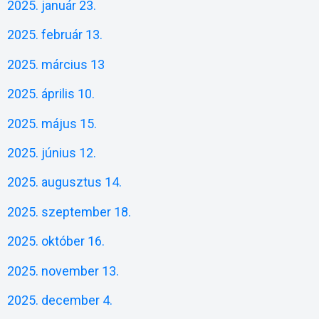
2025. január 23.
2025. február 13.
2025. március 13
2025. április 10.
2025. május 15.
2025. június 12.
2025. augusztus 14.
2025. szeptember 18.
2025. október 16.
2025. november 13.
2025. december 4.