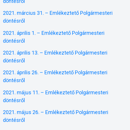
döntésről
2021. március 31. – Emlékeztető Polgármesteri
döntésről
2021. április 1. – Emlékeztető Polgármesteri
döntésről
2021. április 13. – Emlékeztető Polgármesteri
döntésről
2021. április 26. – Emlékeztető Polgármesteri
döntésről
2021. május 11. – Emlékeztető Polgármesteri
döntésről
2021. május 26. – Emlékeztető Polgármesteri
döntésről