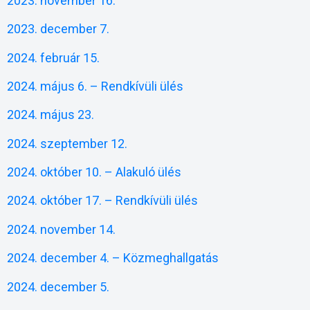
2023. november 16.
2023. december 7.
2024. február 15.
2024. május 6. – Rendkívüli ülés
2024. május 23.
2024. szeptember 12.
2024. október 10. – Alakuló ülés
2024. október 17. – Rendkívüli ülés
2024. november 14.
2024. december 4. – Közmeghallgatás
2024. december 5.