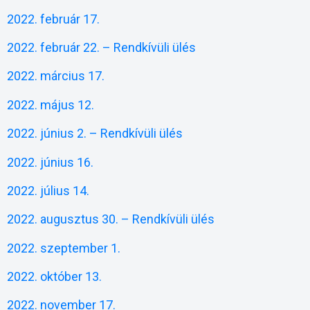
2022. február 17.
2022. február 22. – Rendkívüli ülés
2022. március 17.
2022. május 12.
2022. június 2. – Rendkívüli ülés
2022. június 16.
2022. július 14.
2022. augusztus 30. – Rendkívüli ülés
2022. szeptember 1.
2022. október 13.
2022. november 17.