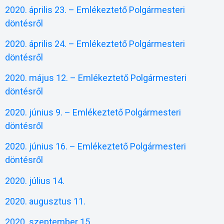
2020. április 23. – Emlékeztető Polgármesteri
döntésről
2020. április 24. – Emlékeztető Polgármesteri
döntésről
2020. május 12. – Emlékeztető Polgármesteri
döntésről
2020. június 9. – Emlékeztető Polgármesteri
döntésről
2020. június 16. – Emlékeztető Polgármesteri
döntésről
2020. július 14.
2020. augusztus 11.
2020. szeptember 15.