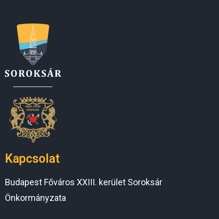
Kapcsolat
Budapest Főváros XXIII. kerület Soroksár
Önkormányzata