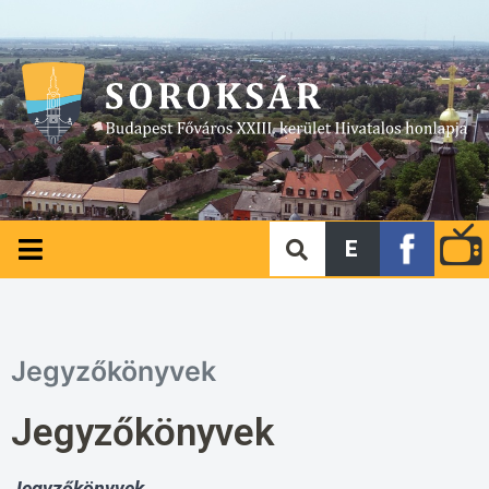
E
Jegyzőkönyvek
Jegyzőkönyvek
Jegyzőkönyvek