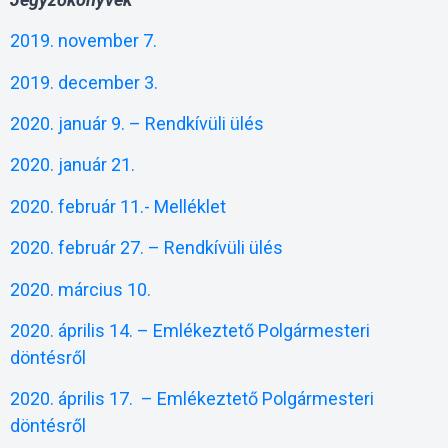
2019. november 7.
2019. december 3.
2020. január 9. – Rendkívüli ülés
2020. január 21.
2020. február 11.-
Melléklet
2020. február 27. – Rendkívüli ülés
2020. március 10.
2020. április 14. – Emlékeztető Polgármesteri
döntésről
2020. április 17. – Emlékeztető Polgármesteri
döntésről