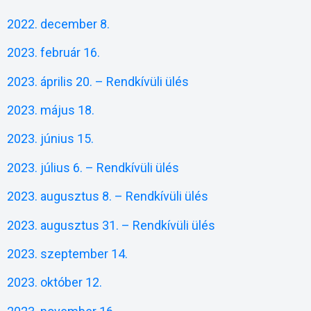
2022. december 8.
2023. február 16.
2023. április 20. – Rendkívüli ülés
2023. május 18.
2023. június 15.
2023. július 6. – Rendkívüli ülés
2023. augusztus 8. – Rendkívüli ülés
2023. augusztus 31. – Rendkívüli ülés
2023. szeptember 14
.
2023. október 12.