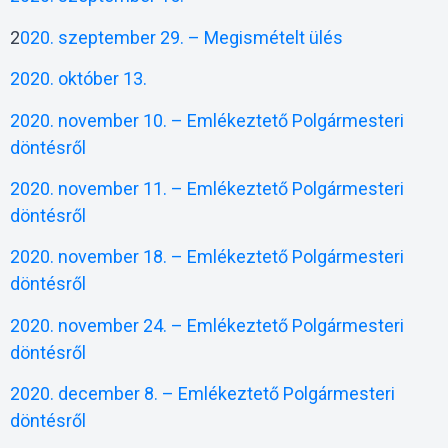
2
020. szeptember 29. – Megismételt ülés
2020. október 13.
2020. november 10. – Emlékeztető Polgármesteri
döntésről
2020. november 11. – Emlékeztető Polgármesteri
döntésről
2020. november 18. – Emlékeztető Polgármesteri
döntésről
2020. november 24. – Emlékeztető Polgármesteri
döntésről
2020. december 8. – Emlékeztető Polgármesteri
döntésről