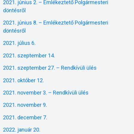
2021. június 2. – Emlékeztető Polgármesteri
döntésről
2021. június 8. – Emlékeztető Polgármesteri
döntésről
2021. július 6.
2021. szeptember 14.
2021. szeptember 27. – Rendkívüli ülés
2021. október 12.
2021. november 3. – Rendkívüli ülés
2021. november 9.
2021. december 7.
2022. január 20.