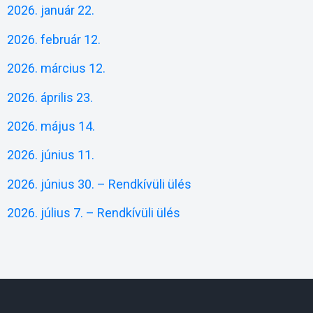
2026. január 22.
2026. február 12.
2026. március 12.
2026. április 23.
2026. május 14.
2026. június 11.
2026. június 30. – Rendkívüli ülés
2026. július 7. – Rendkívüli ülés