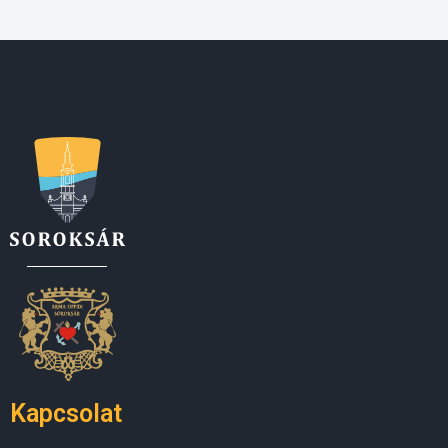
Kapcsolat