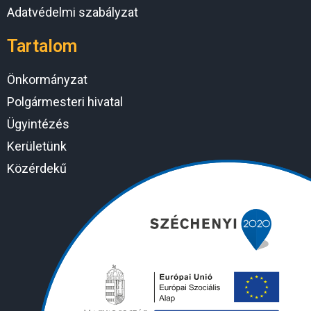
Adatvédelmi szabályzat
Tartalom
Önkormányzat
Polgármesteri hivatal
Ügyintézés
Kerületünk
Közérdekű