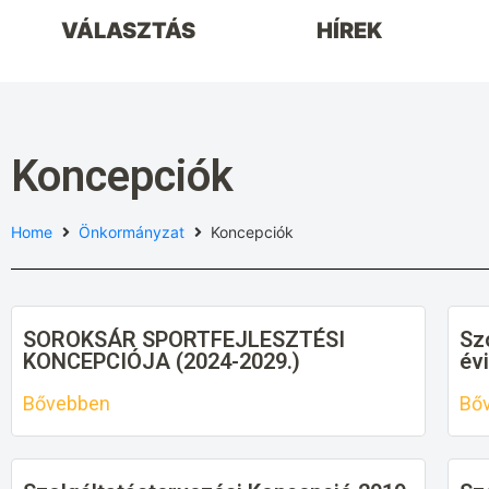
VÁLASZTÁS
HÍREK
Koncepciók
Home
Önkormányzat
Koncepciók
SOROKSÁR SPORTFEJLESZTÉSI
Sz
KONCEPCIÓJA (2024-2029.)
évi
Bővebben
Bő