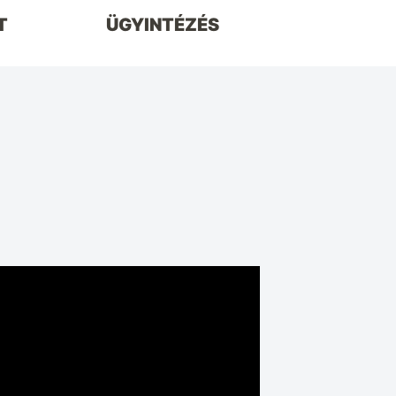
T
ÜGYINTÉZÉS