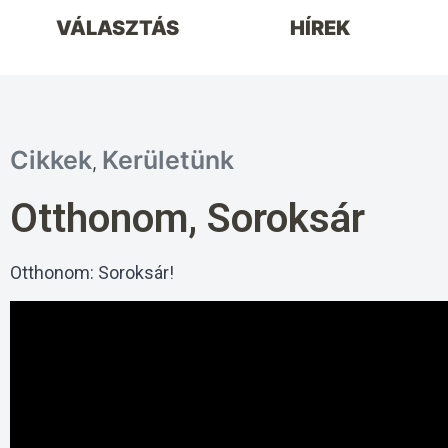
VÁLASZTÁS
HÍREK
Cikkek
Kerületünk
,
Otthonom, Soroksár
Otthonom: Soroksár!