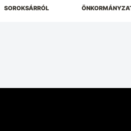
SOROKSÁRRÓL
ÖNKORMÁNYZA