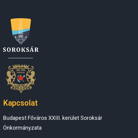
Kapcsolat
Budapest Főváros XXIII. kerület Soroksár
Önkormányzata