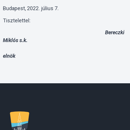
Budapest, 2022. július 7.
Tisztelettel:
Bereczki
Miklós s.k.
elnök