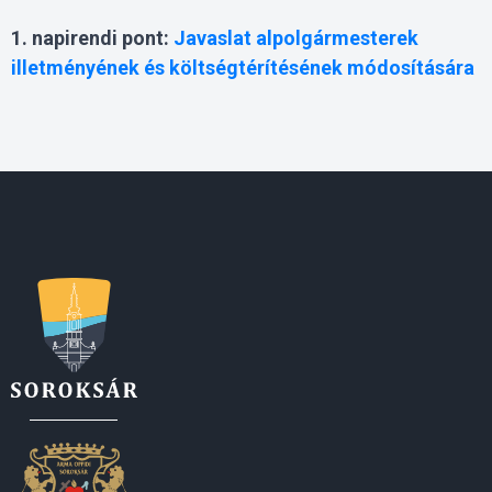
1. napirendi pont:
Javaslat alpolgármesterek
illetményének és költségtérítésének módosítására