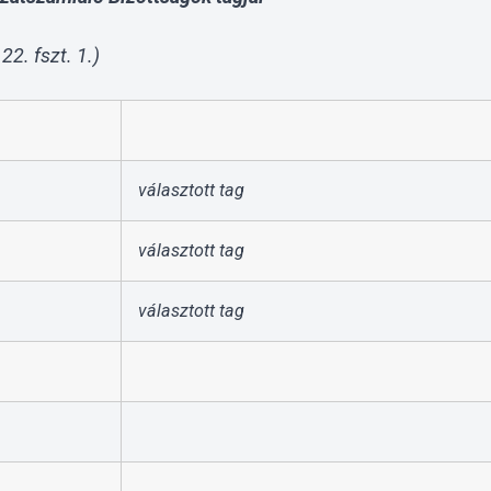
22. fszt. 1.)
választott tag
választott tag
választott tag