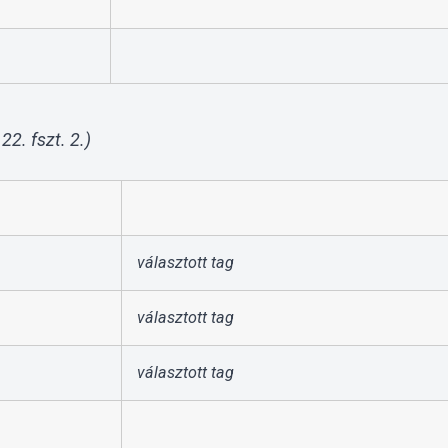
22. fszt. 2.)
választott tag
választott tag
választott tag