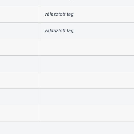
választott tag
választott tag