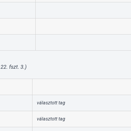
22. fszt. 3.)
választott tag
választott tag