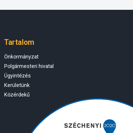
Tartalom
Önkormányzat
Polgármesteri hivatal
Ügyintézés
Kerületünk
Közérdekű