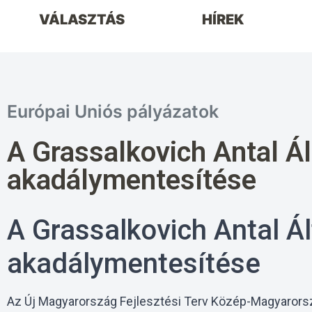
VÁLASZTÁS
HÍREK
Európai Uniós pályázatok
A Grassalkovich Antal Ál
akadálymentesítése
A Grassalkovich Antal Ál
akadálymentesítése
Az Új Magyarország Fejlesztési Terv Közép-Magyarors