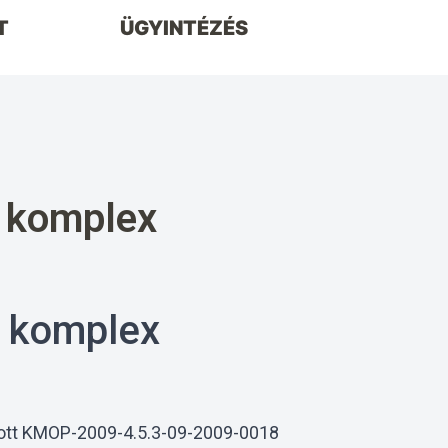
T
ÜGYINTÉZÉS
, komplex
, komplex
tott KMOP-2009-4.5.3-09-2009-0018