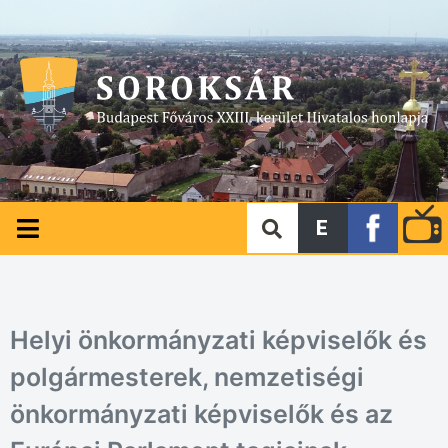
E
Helyi önkormányzati képviselők és
polgármesterek, nemzetiségi
önkormányzati képviselők és az