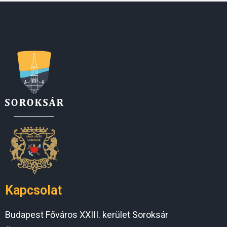
Kapcsolat
Budapest Főváros XXIII. kerület Soroksár