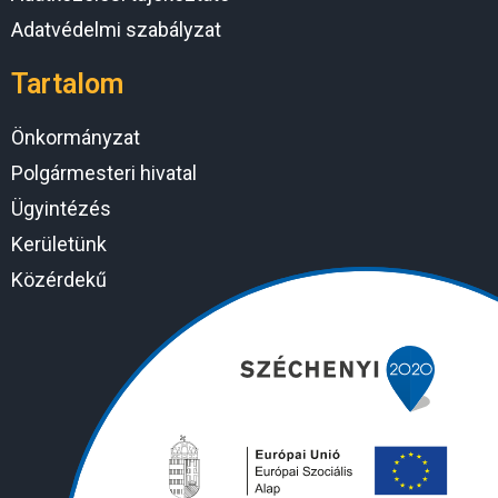
Adatvédelmi szabályzat
Tartalom
Önkormányzat
Polgármesteri hivatal
Ügyintézés
Kerületünk
Közérdekű