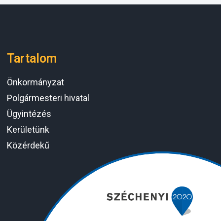
Tartalom
Önkormányzat
Polgármesteri hivatal
Ügyintézés
Kerületünk
Közérdekű