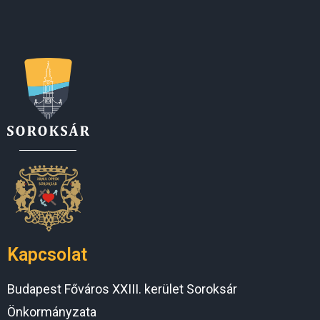
Kapcsolat
Budapest Főváros XXIII. kerület Soroksár
Önkormányzata