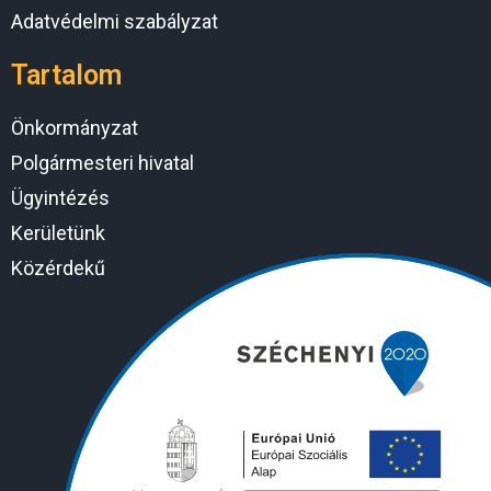
Adatvédelmi szabályzat
Tartalom
Önkormányzat
Polgármesteri hivatal
Ügyintézés
Kerületünk
Közérdekű