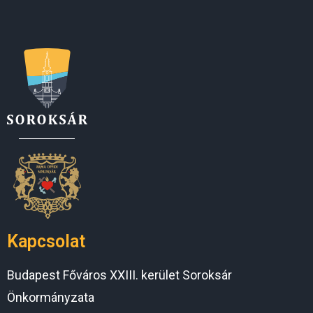
Kapcsolat
Budapest Főváros XXIII. kerület Soroksár
Önkormányzata