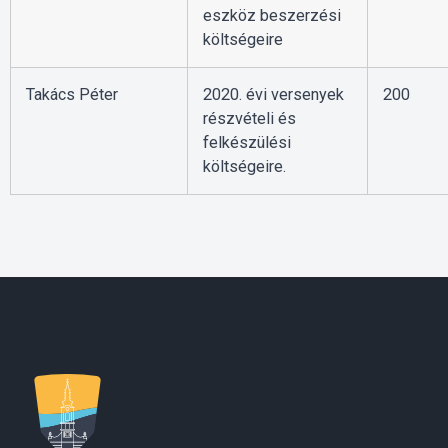
eszköz beszerzési
költségeire
Takács Péter
2020. évi versenyek
200
részvételi és
felkészülési
költségeire.