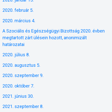
2020. február 5.
2020. március 4.
A Szociális és Egészségügyi Bizottság 2020. évben
megtartott zárt ülésein hozott, anonimizált
határozatai
2020. július 8.
2020. augusztus 5.
2020. szeptember 9.
2020. október 7.
2021. június 30.
2021. szeptember 8.