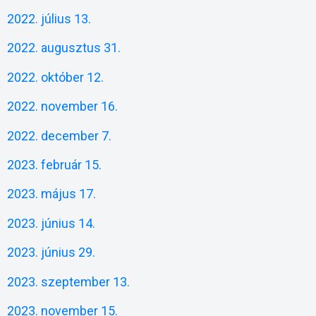
2022. július 13.
2022. augusztus 31.
2022. október 12.
2022. november 16.
2022. december 7.
2023. február 15.
2023. május 17.
2023. június 14.
2023. június 29.
2023. szeptember 13.
2023. november 15.