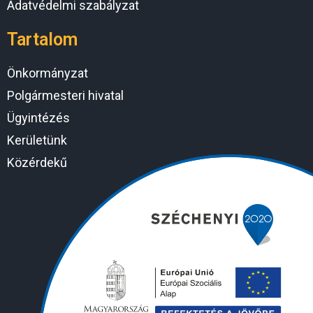
Adatvédelmi szabályzat
Tartalom
Önkormányzat
Polgármesteri hivatal
Ügyintézés
Kerületünk
Közérdekű