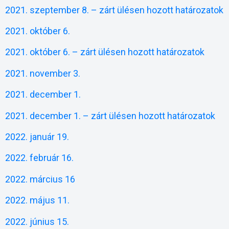
2021. szeptember 8. – zárt ülésen hozott határozatok
2021. október 6.
2021. október 6. – zárt ülésen hozott határozatok
2021. november 3.
2021. december 1.
2021. december 1. – zárt ülésen hozott határozatok
2022. január 19.
2022. február 16.
2022. március 16
2022. május 11.
2022. június 15.