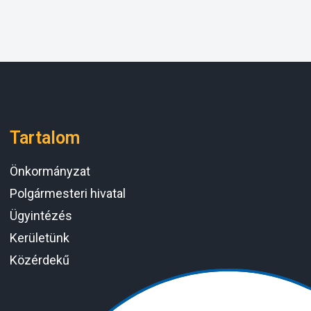
Tartalom
Önkormányzat
Polgármesteri hivatal
Ügyintézés
Kerületünk
Közérdekű