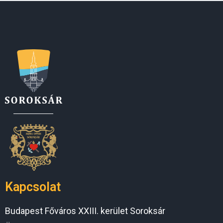
Kapcsolat
Budapest Főváros XXIII. kerület Soroksár